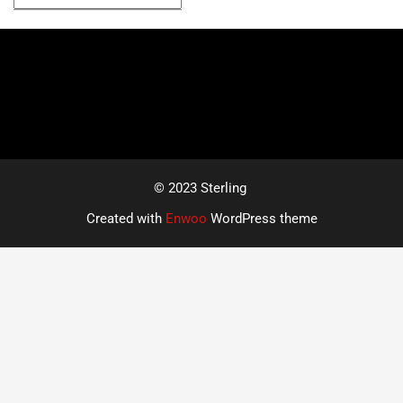
© 2023 Sterling
Created with
Enwoo
WordPress theme