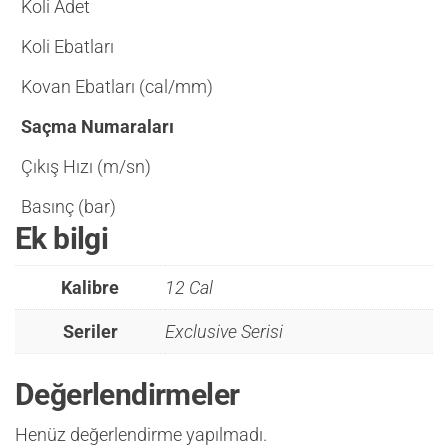
Koli Adet
Koli Ebatları
Kovan Ebatları (cal/mm)
Saçma Numaraları
Çıkış Hızı (m/sn)
Basınç (bar)
Ek bilgi
Kalibre
12 Cal
Seriler
Exclusive Serisi
Değerlendirmeler
Henüz değerlendirme yapılmadı.