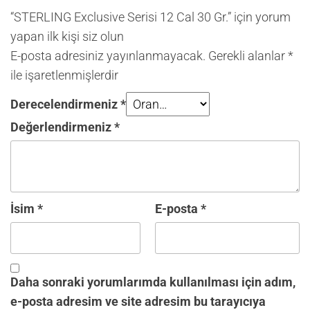
“STERLING Exclusive Serisi 12 Cal 30 Gr.” için yorum
yapan ilk kişi siz olun
E-posta adresiniz yayınlanmayacak.
Gerekli alanlar
*
ile işaretlenmişlerdir
Derecelendirmeniz
*
Değerlendirmeniz
*
İsim
*
E-posta
*
Daha sonraki yorumlarımda kullanılması için adım,
e-posta adresim ve site adresim bu tarayıcıya